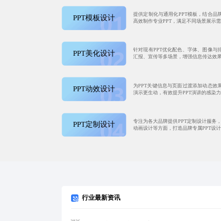
提供定制化与通用化PPT模板，结合品
PPT模板设计
高效制作专业PPT，满足不同场景展示
针对现有PPT优化配色、字体、图像与
PPT美化设计
汇报、宣传等多场景，增强信息传达效
为PPT关键信息与页面过渡添加动态效
PPT动效设计
演示更生动，有效提升PPT演讲的感染
专注为各大品牌提供PPT定制设计服务，从
PPT定制设计
动画设计等方面，打造品牌专属PPT设
行业最新资讯