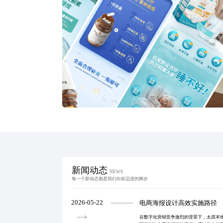
新闻动态
NEWS
每一个新动态都是我们向前迈进的脚步
2026-05-22
电商海报设计高效实施路径
在数字化营销竞争激烈的背景下，太原本