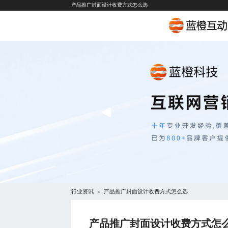
产品推广封面设计收费方式怎么选
行业资讯
产品推广封面设计收费方式怎么选
>
产品推广封面设计收费方式怎