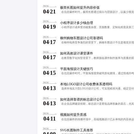
2026
极简长图如何提升内容价值
04
21
/
2026
小程序设计多少钱合理
04
19
/
2026
柳州购物车图设计公司靠谱吗
04
17
/
2026
如何高效设计课堂课件
04
17
/
2026
平面海报设计关键技巧
04
15
/
2026
本地LOGO设计公司收费体系透明吗
04
13
/
2026
如何选择靠谱的标志设计公司
04
13
/
2026
视频如何提升质感
04
11
/
2026
SVG长图制作工具推荐