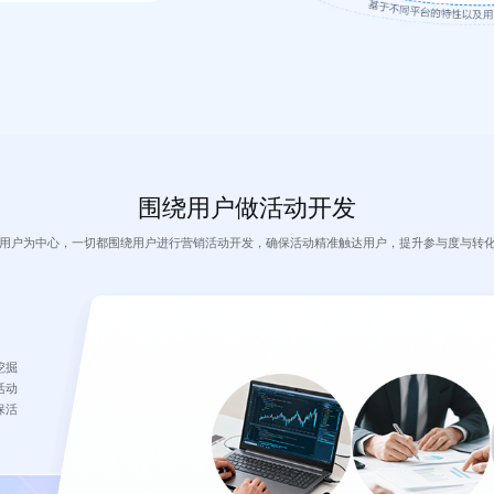
围绕用户做活动开发
用户为中心，一切都围绕用户进行营销活动开发，确保活动精准触达用户，提升参与度与转
挖掘
活动
保活