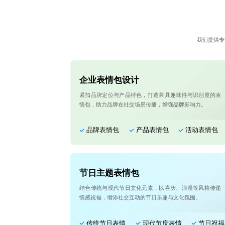
我们提供专
企业表情包设计
紧扣品牌定位与产品特色，打造兼具趣味性与识别度的表
情包，助力品牌在社交场景传播，增强品牌影响力。
品牌表情包
产品表情包
活动表情包
节日主题表情包
结合传统与现代节日文化元素，以喜庆、浪漫等风格传递
情感祝福，增添社交互动的节日乐趣与文化氛围。
传统节日表情
现代节庆表情
节日祝福