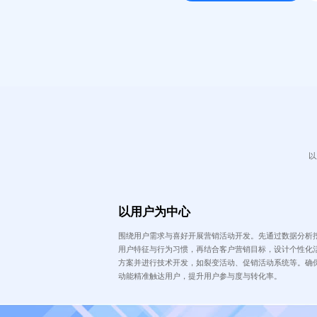
以
以用户为中心
围绕用户需求与喜好开展营销活动开发。先通过数据分析
用户特征与行为习惯，再结合客户营销目标，设计个性化
方案并进行技术开发，如裂变活动、促销活动系统等。确
动能精准触达用户，提升用户参与度与转化率。