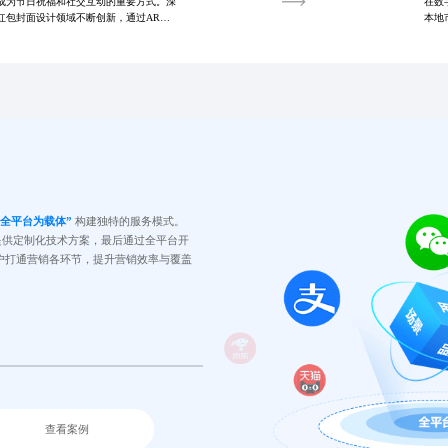
成为节日祝福和社交互动的重要方式。深
在数
红包封面设计领域不断创新，通过AR技
本地
与品牌传播效果。本文深入探讨了行业现
导，
号、
、全平台为载体”
构建独特的服务模式。
提供定制化技术方案，最后通过全平台开
户打通营销各环节，提升营销效率与覆盖
查看案例