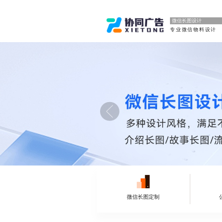
微信长图设计
专业微信物料设计
微信长图定制