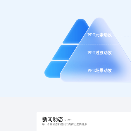
PPT元素动效
PPT过渡动效
PPT场景动效
新闻动态
NEWS
每一个新动态都是我们向前迈进的脚步