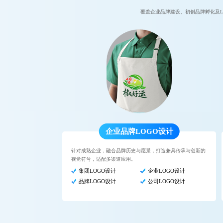
覆盖企业品牌建设、初创品牌孵化及
企业品牌LOGO设计
针对成熟企业，融合品牌历史与愿景，打造兼具传承与创新的
视觉符号，适配多渠道应用。
集团LOGO设计
企业LOGO设计
品牌LOGO设计
公司LOGO设计