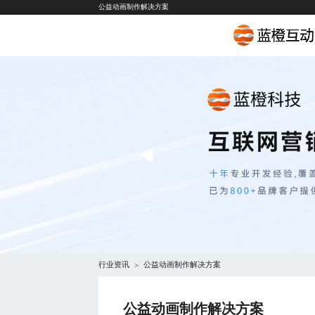
公益动画制作解决方案
行业资讯
公益动画制作解决方案
>
公益动画制作解决方案