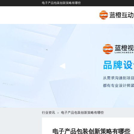
电子产品包装创新策略有哪些
行业资讯
电子产品包装创新策略有哪些
>
电子产品包装创新策略有哪些