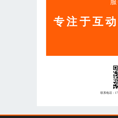
服
专注于互
联系电话：
1