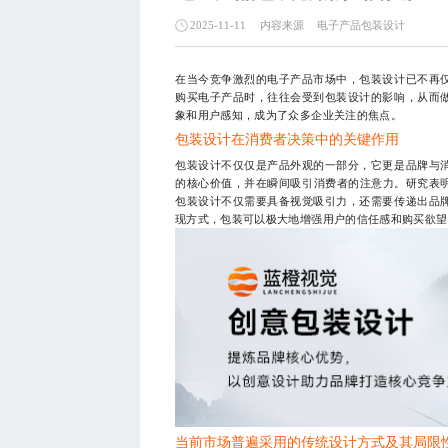
内容来源
电子产品包装设计
2025-11-11
在当今竞争激烈的电子产品市场中，包装设计已不再
购买电子产品时，往往会受到包装设计的影响，从而
象和用户感知，成为了众多企业关注的焦点。
包装设计在消费者决策中的关键作用
包装设计不仅仅是产品外观的一部分，它更是品牌与
的核心价值，并在瞬间吸引消费者的注意力。研究表明
包装设计不仅需要具备视觉吸引力，还需要传递出品
现方式，包装可以极大地增强用户的信任感和购买欲望
当前市场普遍采用的传统设计方式及其局限