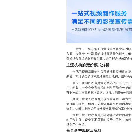
一方面，一些小型工作室或自由职业者以较低
方面，大型专业公司虽然提供高质量的服务，但
选择适合自己的服务提供商，并了解合理的定价
主流机构的定价模式分析
合肥的视频后期制作公司通常根据项目的复杂
来说，常见的定价方式包括按项目收费、按时长
首先，按项目收费是最为常见的方式之一。这
户。例如，一个企业宣传片的制作可能会包括前
有不同的工作量和技术要求。因此，制作公司在
其次，按时长收费也是较为普遍的一种方式。
新视频的项目。例如，某些短视频平台的内容创
确定。这时，制作公司会根据实际完成的工作时
最后，按工时收费则是针对那些对时间要求较
的工作时间，避免了不必要的浪费。不过，这种
以免产生争议。
常见收费误区与陷阱