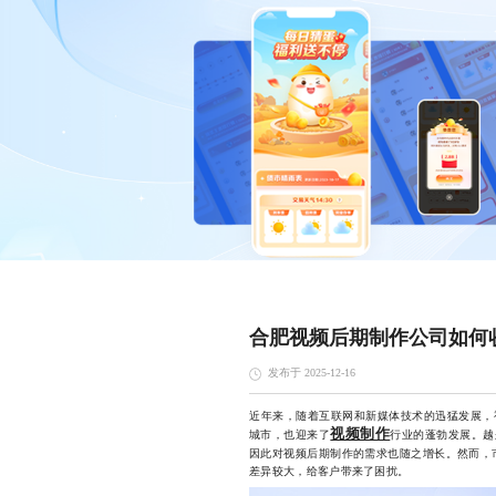
合肥视频后期制作公司如何
发布于 2025-12-16
近年来，随着互联网和新媒体技术的迅猛发展，
视频制作
城市，也迎来了
行业的蓬勃发展。越
因此对视频后期制作的需求也随之增长。然而，
差异较大，给客户带来了困扰。