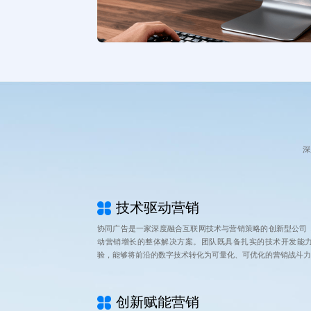
深
技术驱动营销
协同广告是一家深度融合互联网技术与营销策略的创新型公司
动营销增长的整体解决方案。团队既具备扎实的技术开发能
验，能够将前沿的数字技术转化为可量化、可优化的营销战斗力
创新赋能营销