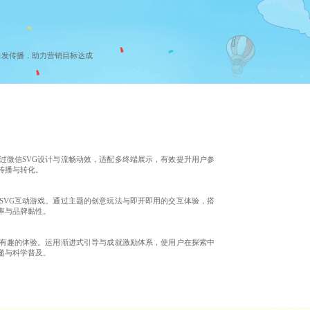
自发传播，助力营销目标达成
过微信SVG设计与流畅动效，适配多终端展示，有效提升用户参
传播与转化。
SVG互动游戏。通过主题的创意玩法与即开即用的交互体验，搭
率与品牌黏性。
观有趣的体验。运用渐进式引导与成就激励体系，使用户在探索中
递与科学普及。