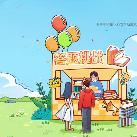
专注于轻量化SVG互动游