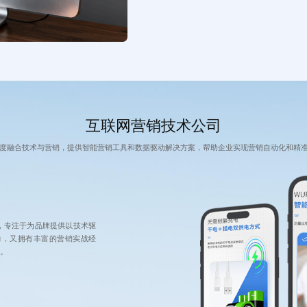
互联网营销技术公司​
度融合技术与营销，提供智能营销工具和数据驱动解决方案，帮助企业实现营销自动化和精
，专注于为品牌提供以技术驱
力，又拥有丰富的营销实战经
。