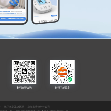
作
数字教务系统源码
上海表情包制作公司
小程序开发
贵阳企业文创设计公司
南昌PPT设计制作公司