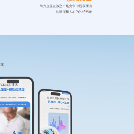
助力企业在激烈市场竞争中脱颖而出
构建深植人心的独特形象
准化