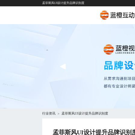
孟菲斯风UI设计提升品牌识别度
行业资讯
孟菲斯风UI设计提升品牌识别度
>
孟菲斯风UI设计提升品牌识别