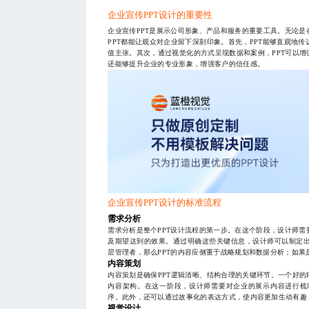
企业宣传PPT设计的重要性
企业宣传PPT是展示公司形象、产品和服务的重要工具。无论
PPT都能让观众对企业留下深刻印象。首先，PPT能够直观地
值主张。其次，通过视觉化的方式呈现数据和案例，PPT可以增
还能够提升企业的专业形象，增强客户的信任感。
企业宣传PPT设计的标准流程
需求分析
需求分析是整个PPT设计流程的第一步。在这个阶段，设计师
及期望达到的效果。通过明确这些关键信息，设计师可以制定
层管理者，那么PPT的内容应侧重于战略规划和数据分析；如
内容策划
内容策划是确保PPT逻辑清晰、结构合理的关键环节。一个好的
内容架构。在这一阶段，设计师需要对企业的展示内容进行梳
序。此外，还可以通过故事化的表达方式，使内容更加生动有趣
视觉设计