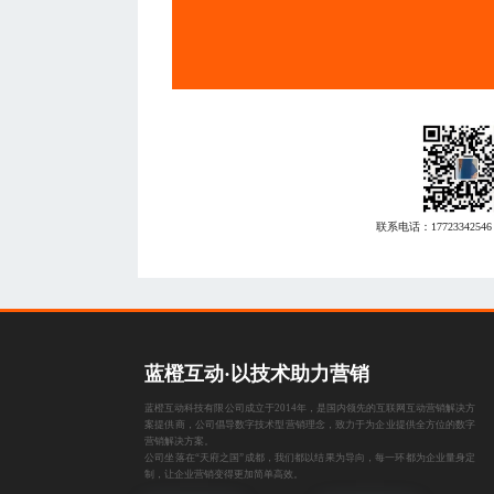
联系电话：
17723342546
蓝橙互动·以技术助力营销
蓝橙互动科技有限公司成立于2014年，是国内领先的互联网互动营销解决方
案提供商，公司倡导数字技术型营销理念，致力于为企业提供全方位的数字
营销解决方案。
公司坐落在“天府之国”成都，我们都以结果为导向，每一环都为企业量身定
制，让企业营销变得更加简单高效。