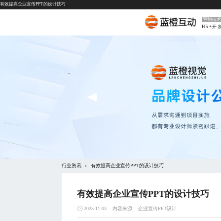
有效提高企业宣传PPT的设计技巧
营销技术
H5+开
行业资讯
有效提高企业宣传PPT的设计技巧
>
有效提高企业宣传PPT的设计技巧
内容来源
企业宣传PPT设计
2025-11-03