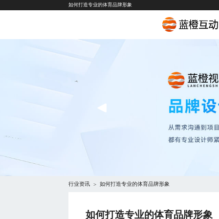
如何打造专业的体育品牌形象
行业资讯
如何打造专业的体育品牌形象
>
如何打造专业的体育品牌形象