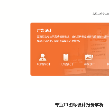
专业UI图标设计报价解析