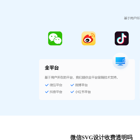
微信SVG设计收费透明吗