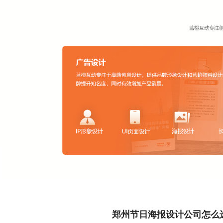
郑州节日海报设计公司怎么