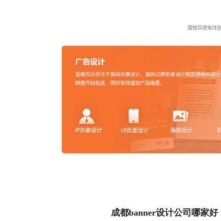
成都banner设计公司哪家好