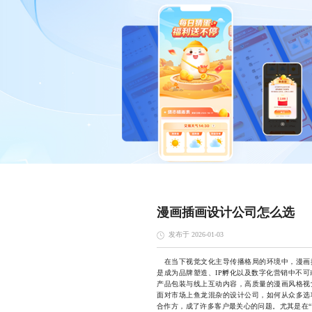
漫画插画设计公司怎么选
发布于 2026-01-03
在当下视觉文化主导传播格局的环境中，漫画
是成为品牌塑造、IP孵化以及数字化营销中不
产品包装与线上互动内容，高质量的漫画风格视
面对市场上鱼龙混杂的设计公司，如何从众多选
合作方，成了许多客户最关心的问题。尤其是在“一