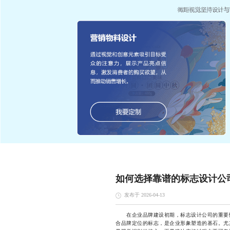
如何选择靠谱的标志设计公
发布于 2026-04-13
在企业品牌建设初期，标志设计公司的重要性
合品牌定位的标志，是企业形象塑造的基石。尤