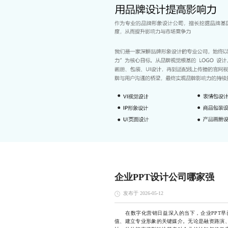
企业PPT设计公司哪家强
发布于 2026-05-12
在数字化营销日益深入的当下，企业PPT早
值、建立专业形象的关键媒介。无论是融资路演、