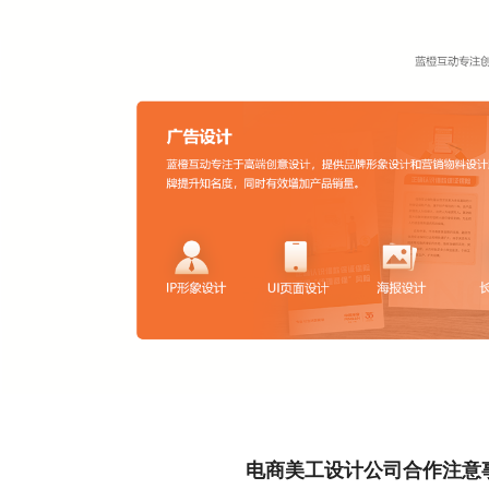
电商美工设计公司合作注意