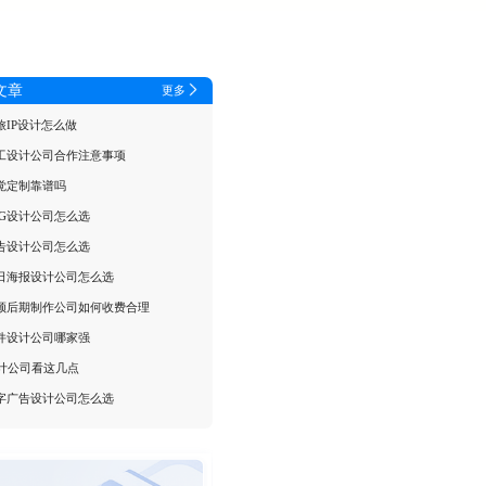
文章
更多
旅IP设计怎么做
工设计公司合作注意事项
觉定制靠谱吗
VG设计公司怎么选
告设计公司怎么选
日海报设计公司怎么选
频后期制作公司如何收费合理
件设计公司哪家强
设计公司看这几点
字广告设计公司怎么选