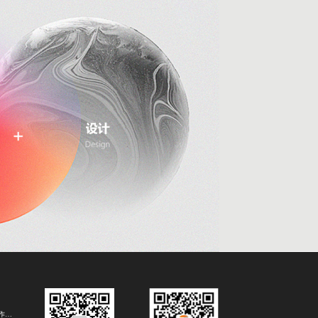
H5开发制作公司