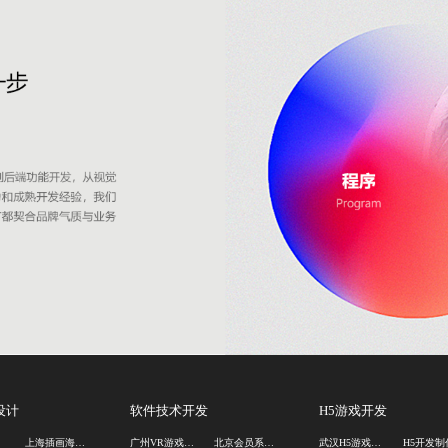
设计
软件技术开发
H5游戏开发
司
上海插画海报设计
广州VR游戏开发公司
北京会员系统开发公司
武汉H5游戏定制