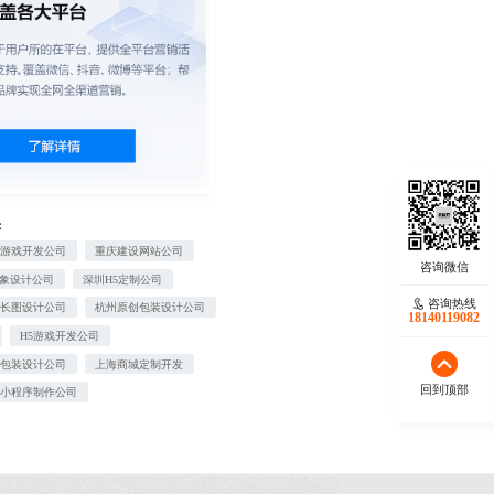
：
感游戏开发公司
重庆建设网站公司
形象设计公司
深圳H5定制公司
咨询热线
端长图设计公司
杭州原创包装设计公司
18140119082
H5游戏开发公司
创包装设计公司
上海商城定制开发
回到顶部
区小程序制作公司