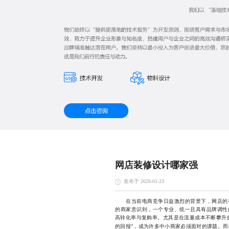
网店装修设计哪家强
发布于 2026-01-23
在当前电商竞争日益激烈的背景下，网店的视
的商家意识到，一个专业、统一且具有品牌调性
高转化率与复购率。尤其是在流量成本不断攀升
的回报”，成为许多中小商家必须面对的课题。