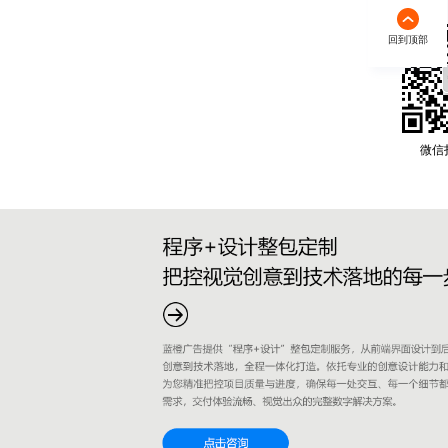
回到顶部
微信