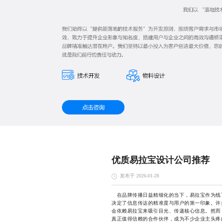
优质易拉宝设计公司推荐
发布于 2026-01-28
在品牌传播日益精细化的当下，易拉宝作为线
决定了信息传达的精准度与用户的第一印象。许
会依赖易拉宝来吸引目光、传递核心信息。然而
真正值得信赖的合作伙伴，成为不少企业主头疼