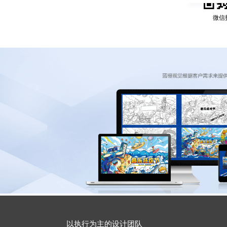
微信
以执行为主的设计团队