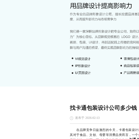
找卡通包装设计公司多少钱
发布于 2026-02-13
在品牌竞争日益激烈的今天，卡通包装设计已
其对于食品、文创、母婴等消费品类而言，一个