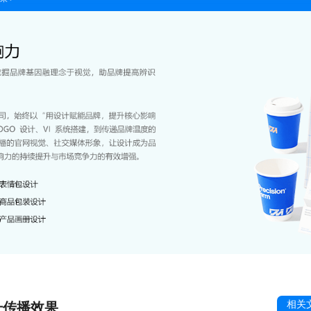
相关
升传播效果