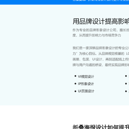
折叠海报设计如何提