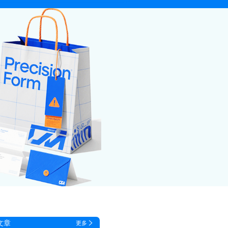
文章
更多