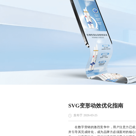
SVG变形动效优化指南
发布于 2026-03-25
在数字营销的激烈竞争中，用户注意力已成为
并引导其完成转化，成为品牌方必须面对的核心