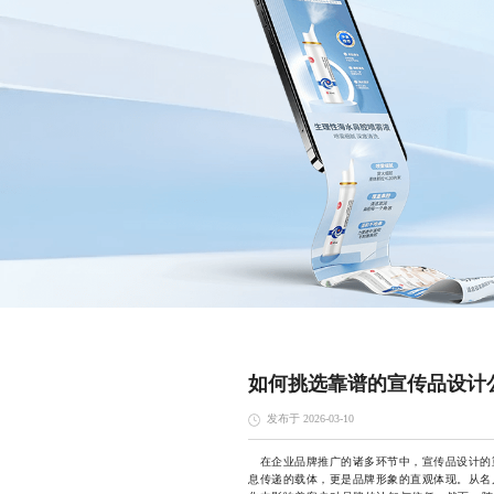
如何挑选靠谱的宣传品设计
发布于 2026-03-10
在企业品牌推广的诸多环节中，宣传品设计的
息传递的载体，更是品牌形象的直观体现。从名