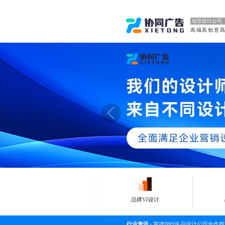
创意设计公司
高端高创意
品牌VI设计
行业资讯
>
靠谱IP衍生品设计公司合作指