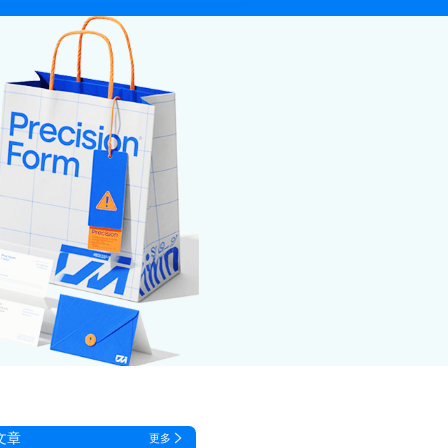
文章
更多