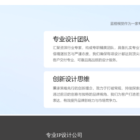
专业IP设计公司