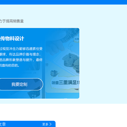
文章
更多