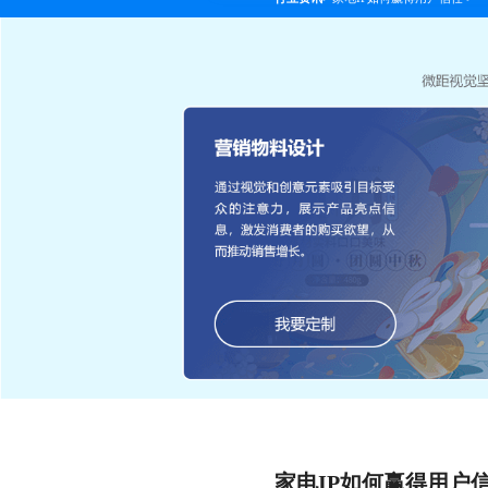
家电IP如何赢得用户