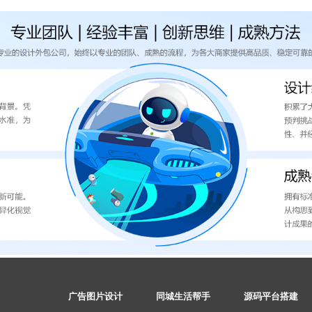
广告图片设计
同城生活帮手
源码平台搭建