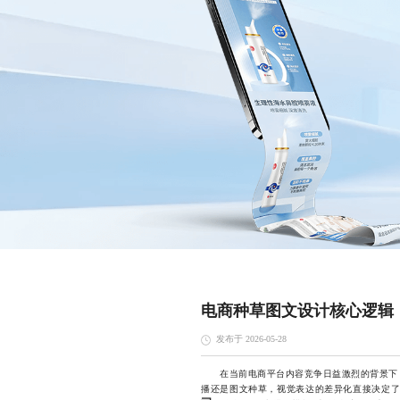
电商种草图文设计核心逻辑
发布于 2026-05-28
在当前电商平台内容竞争日益激烈的背景下，
播还是图文种草，视觉表达的差异化直接决定