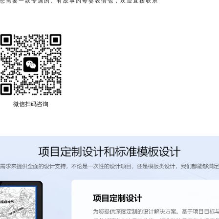
您需要一款专属的、有故事的母婴表情包，欢迎直接联系
微信扫码咨询