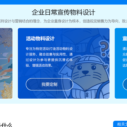
相关
是什么