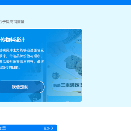
文章
更多