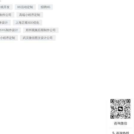
游戏开发
H5活动定制
招聘H5
T制作公司
高端小程序定制
单设计
上海正规SEO优化
SVG制作设计
郑州视频后期制作公司
宝小程序定制
武汉微信图文设计公司
咨询热线