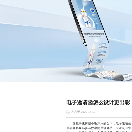
电子邀请函怎么设计更出彩
发布于 2026-02-03
在数字化转型不断深入的当下，电子邀请函早
升品牌形象与参与效率的关键环节。无论是企业