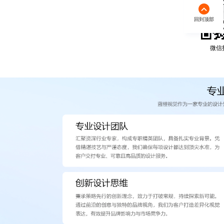
回到顶部
微信