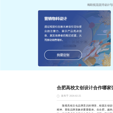
合肥高校文创设计合作哪家
发布于 2026-02-25
随着高校文化品牌意识的增强，校园文创设计
精神、塑造品牌形象的重要载体。在合肥，越来