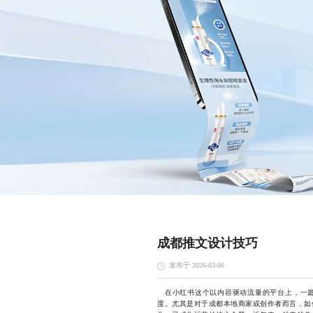
成都推文设计技巧
发布于 2026-03-06
在小红书这个以内容驱动流量的平台上，一篇
度。尤其是对于成都本地商家或创作者而言，如