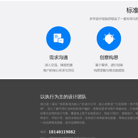
以执行为主的设计团队
我们是一家以 “创意落地为核心” 的设计公司，核心优势是 “行业洞察 + 用户
维”。深入了解不同行业的目标用户偏好，将商业需求与用户体验结合，打造
好看又好用的设计方案。覆盖线上线下全场景设计，包括 UI设计、海报设计、
料设计、IP设计等。提供长期合作，支持设计体系标准化搭建，帮助企业建立
一的品牌视觉形象，提升品牌辨识度。
18140119082
电话：