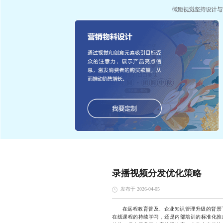
录播视频分发优化策略
发布于 2026-04-05
在远程教育普及、企业知识管理升级的背景
在线课程的持续学习，还是内部培训的标准化推