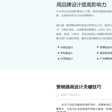
营销插画设计关键技巧
发布于 2026-04-23
在当下信息过载的营销环境中，消费者每天被
颖而出，已成为企业必须面对的核心挑战。传统