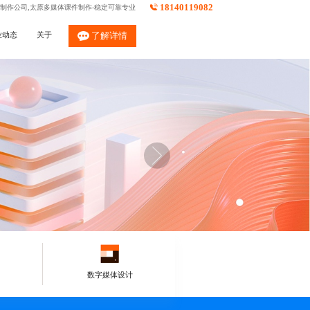
18140119082
件制作公司,太原多媒体课件制作-稳定可靠专业
业动态
关于
了解详情
数字媒体设计