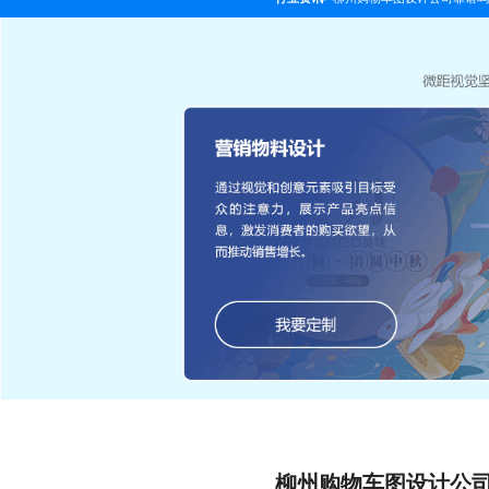
柳州购物车图设计公