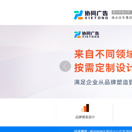
设计外包公司
品牌视觉设计
行业资讯
>
柳州购物车图设计公司靠谱吗