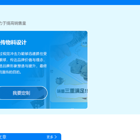
文章
更多