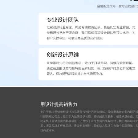
用设计提高销售力
专注于线上营销物料设计与品牌宣传设计的两大领域。我们秉承做企业内部的
计部的核心理念，致力于为品牌提供长期、持续的设计服务，创造卓越价值。
论是线上营销所需的新颖创意，还是线下宣传所需的经典设计，我们都能精准
握，满足品牌多样化需求。通过专业设计，我们助力品牌在市场中脱颖而出，
现商业目标。