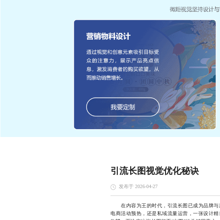
引流长图视觉优化秘诀
发布于 2026-04-27
在内容为王的时代，引流长图已成为品牌与用
电商活动预热，还是私域流量运营，一张设计精