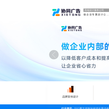
高端设计服务公司
做企业专属设计公司
品牌宣传设计
行业资讯
>
SVG图文排版如何优化用户