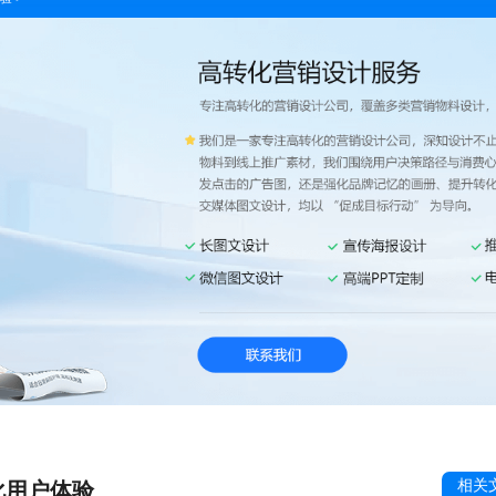
相关
化用户体验