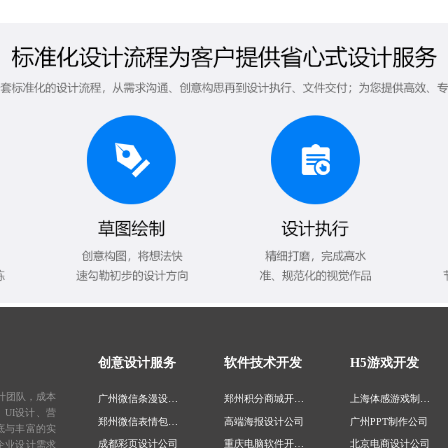
创意设计服务
软件技术开发
H5游戏开发
计团队，成本
广州微信条漫设计公司
郑州积分商城开发公司
上海体感游戏制作公司
UI设计、营
郑州微信表情包设计公司
高端海报设计公司
广州PPT制作公司
底与丰富的实
成都彩页设计公司
重庆电脑软件开发公司
北京电商设计公司
企业设计需求