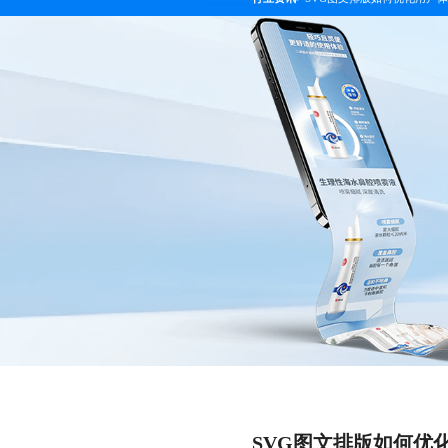
SVG图文排版如何优