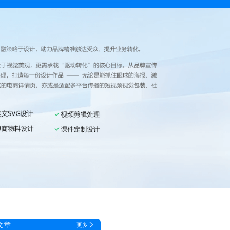
文章
更多