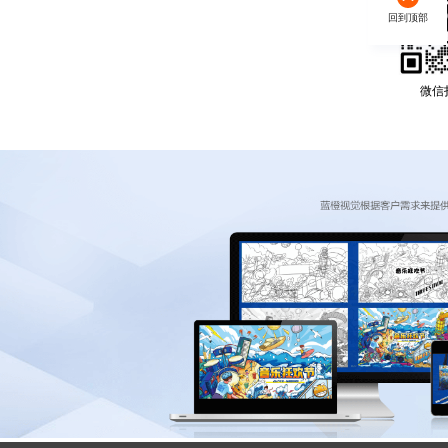
回到顶部
微信