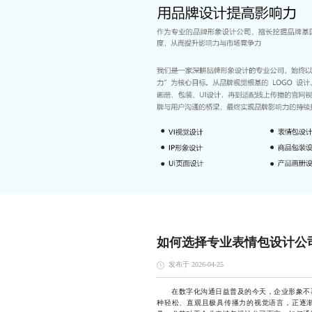
如何选择专业表情包设计公
发布于 2026-04-25
在数字化沟通日益普及的今天，企业形象不再
种轻松、直观且极具传播力的视觉语言，正逐