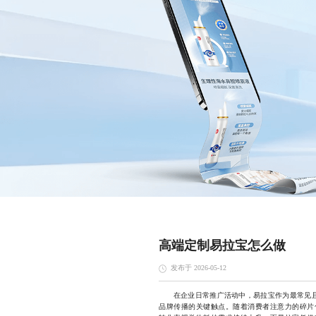
高端定制易拉宝怎么做
发布于 2026-05-12
在企业日常推广活动中，易拉宝作为最常见且高
品牌传播的关键触点。随着消费者注意力的碎片