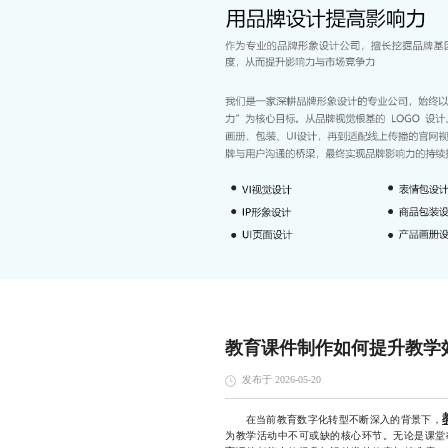
教育课件制作如何提升教学
发布于 2026-05-20
在当前教育数字化转型不断深入的背景下，
为教学活动中不可或缺的核心环节。无论是课堂